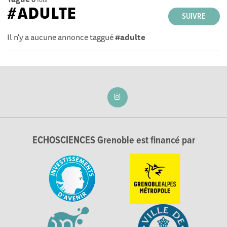
#ADULTE
SUIVRE
Il n'y a aucune annonce taggué
#adulte
ECHOSCIENCES Grenoble est financé par