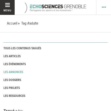
MENU
Accueil
Tag #adulte
TOUS LES CONTENUS TAGUÉS
LES ARTICLES
LES ÉVÉNEMENTS
LES ANNONCES
LES DOSSIERS
LES PROJETS
LES RESSOURCES
Tagué
0
fois