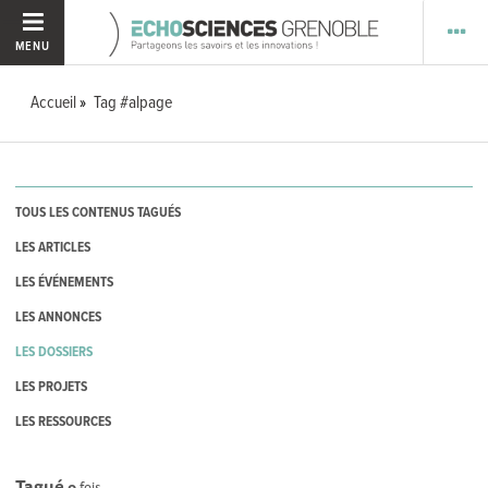
MENU
Accueil
Tag #alpage
TOUS LES CONTENUS TAGUÉS
LES ARTICLES
LES ÉVÉNEMENTS
LES ANNONCES
LES DOSSIERS
LES PROJETS
LES RESSOURCES
Tagué
0
fois