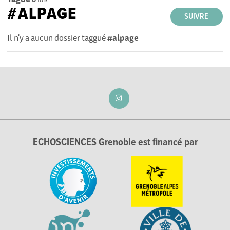
#ALPAGE
SUIVRE
Il n'y a aucun dossier taggué
#alpage
ECHOSCIENCES Grenoble est financé par