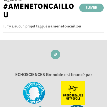
#AMENETONCAILLO
SUIVRE
U
Il n'y a aucun projet taggué
#amenetoncaillou
ECHOSCIENCES Grenoble est financé par