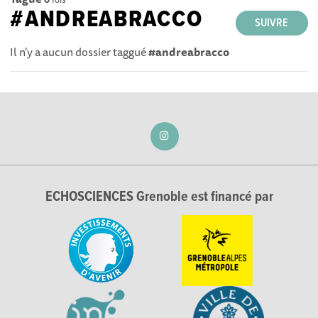
#ANDREABRACCO
SUIVRE
Il n'y a aucun dossier taggué
#andreabracco
ECHOSCIENCES Grenoble est financé par