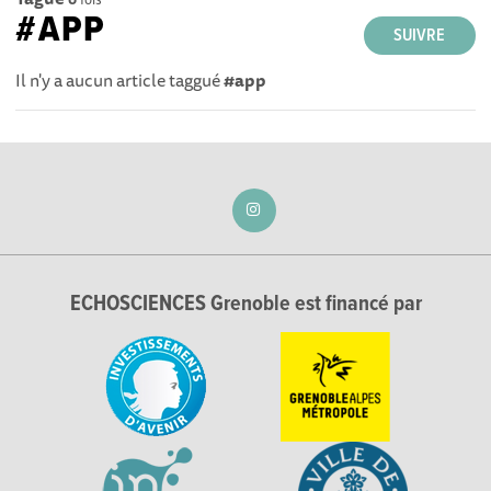
#APP
SUIVRE
Il n'y a aucun article taggué
#app
ECHOSCIENCES Grenoble est financé par