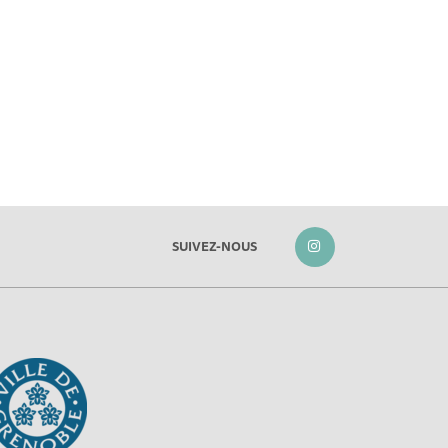
SUIVEZ-NOUS