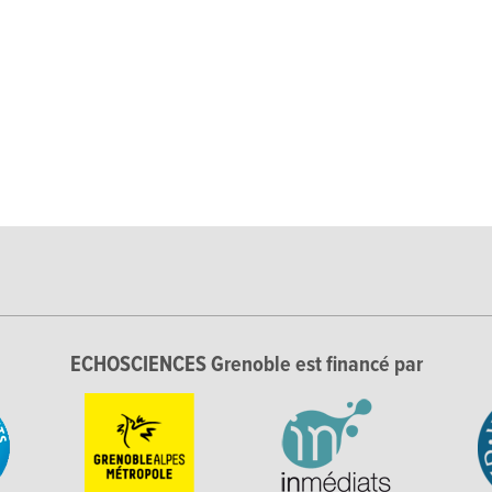
ECHOSCIENCES Grenoble est financé par