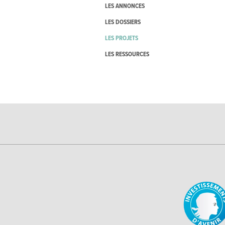
LES ANNONCES
LES DOSSIERS
LES PROJETS
LES RESSOURCES