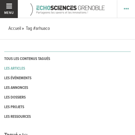
MENU
Accueil
Tag #arhuaco
TOUS LES CONTENUS TAGUÉS
LES ARTICLES
LES ÉVÉNEMENTS
LES ANNONCES
LES DOSSIERS
LES PROJETS
LES RESSOURCES
Tagué
0
fois