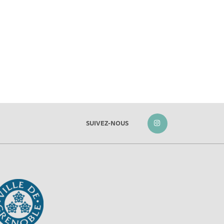
SUIVEZ-NOUS