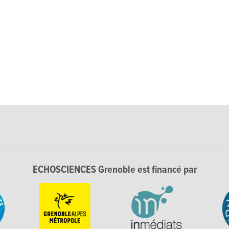
ECHOSCIENCES Grenoble est financé par