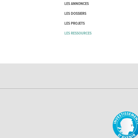
LES ANNONCES
LES DOSSIERS
LES PROJETS
LES RESSOURCES