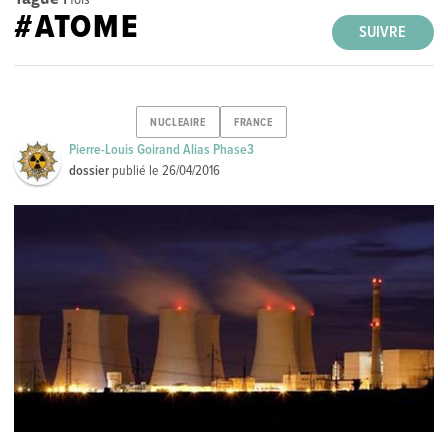
#ATOME
SUIVRE
NUCLEAIRE
FRANCE
Pierre-Louis Goirand Alias Phase3
dossier
publié le
26/04/2016