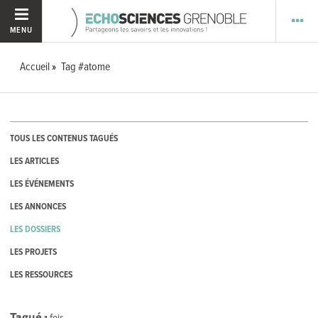
MENU
Accueil
Tag #atome
TOUS LES CONTENUS TAGUÉS
LES ARTICLES
LES ÉVÉNEMENTS
LES ANNONCES
LES DOSSIERS
LES PROJETS
LES RESSOURCES
Tagué
1
fois