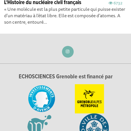
L'Histoire du nucléaire civil français
6732
« Une molécule est la plus petite particule qui puisse exister
d’un matériau à l’état libre. Elle est composée d’atomes. A
son centre, entouré...
ECHOSCIENCES Grenoble est financé par