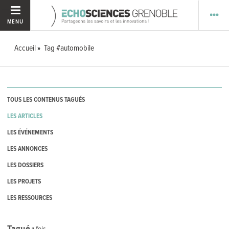
MENU
Accueil
Tag #automobile
TOUS LES CONTENUS TAGUÉS
LES ARTICLES
LES ÉVÉNEMENTS
LES ANNONCES
LES DOSSIERS
LES PROJETS
LES RESSOURCES
Tagué
1
fois