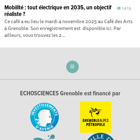
Mobilité : tout électrique en 2035, un objectif
1419
réaliste ?
Ce café a eu lieu le mardi 4 novembre 2025 au Café des Arts
à Grenoble. Son enregistrement est disponible ici . Par
ailleurs, vous trouvez les 2...
ECHOSCIENCES Grenoble est financé par