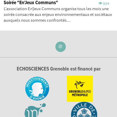
Soirée "En'Jeux Communs"
934
L'association En'Jeux Communs organise tous les mois une
soirée consacrée aux enjeux environnementaux et sociétaux
auxquels nous sommes confrontés....
ECHOSCIENCES Grenoble est financé par