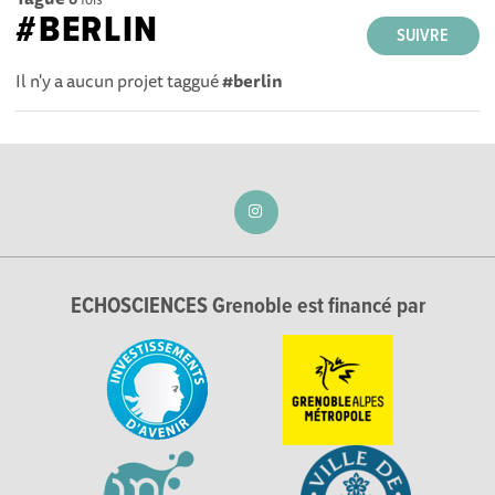
#BERLIN
SUIVRE
Il n'y a aucun projet taggué
#berlin
ECHOSCIENCES Grenoble est financé par