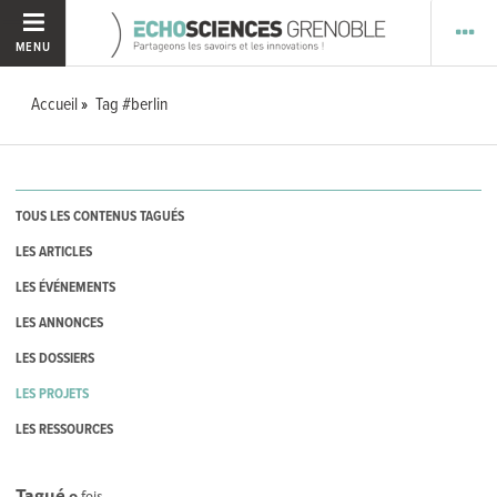
MENU
Accueil
Tag #berlin
TOUS LES CONTENUS TAGUÉS
LES ARTICLES
LES ÉVÉNEMENTS
LES ANNONCES
LES DOSSIERS
LES PROJETS
LES RESSOURCES
Tagué
0
fois