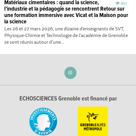
Matériaux cimentaires : quand la science,
951
l’industrie et la pédagogie se rencontrent Retour sur
une formation immersive avec Vicat et la Maison pour
la science
Les 26 et 27 mars 2026, une dizaine d’enseignants de SVT,
Physique-Chimie et Technologie de l’académie de Grenoble
se sont réunis autour d’une...
ECHOSCIENCES Grenoble est financé par