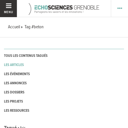
MENU
Accueil
Tag #beton
TOUS LES CONTENUS TAGUÉS
LES ARTICLES
LES ÉVÉNEMENTS
LES ANNONCES
LES DOSSIERS
LES PROJETS
LES RESSOURCES
Tagué
1
fois