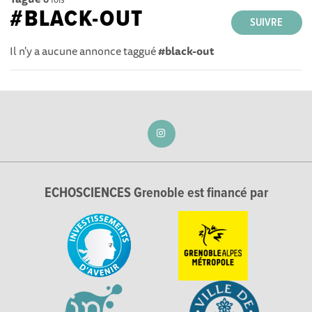
#BLACK-OUT
SUIVRE
Il n'y a aucune annonce taggué
#black-out
ECHOSCIENCES Grenoble est financé par