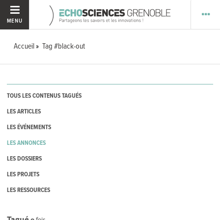
MENU
Accueil
Tag #black-out
TOUS LES CONTENUS TAGUÉS
LES ARTICLES
LES ÉVÉNEMENTS
LES ANNONCES
LES DOSSIERS
LES PROJETS
LES RESSOURCES
Tagué
0
fois