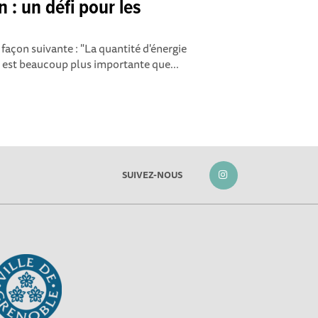
 : un défi pour les
 façon suivante : "La quantité d'énergie
n est beaucoup plus importante que...
SUIVEZ-NOUS