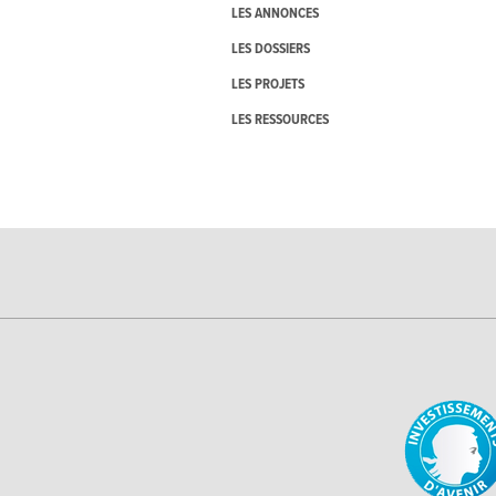
LES ANNONCES
LES DOSSIERS
LES PROJETS
LES RESSOURCES