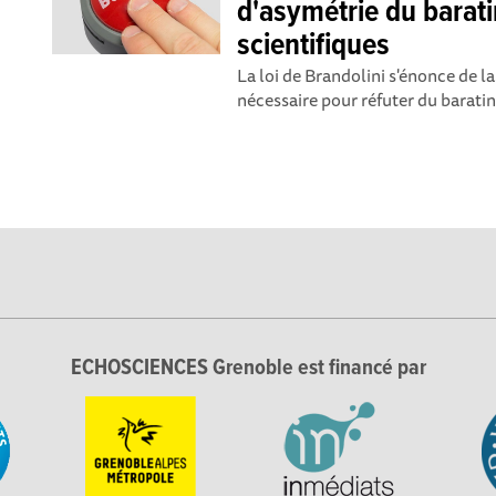
d'asymétrie du baratin
scientifiques
La loi de Brandolini s'énonce de la
nécessaire pour réfuter du barati
ECHOSCIENCES Grenoble est financé par