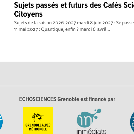
Sujets passés et futurs des Cafés Sc
Citoyens
Sujets de la saison 2026-2027 mardi 8 juin 2027 : Se pass
11 mai 2027 : Quantique, enfin ? mardi 6 avril...
ECHOSCIENCES Grenoble est financé par