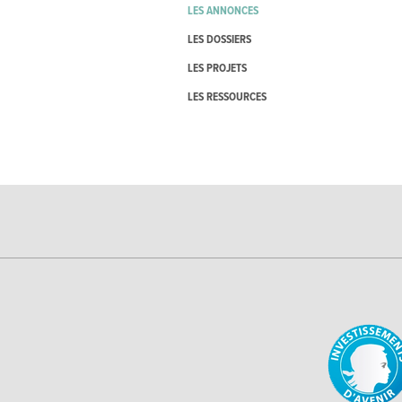
LES ANNONCES
LES DOSSIERS
LES PROJETS
LES RESSOURCES