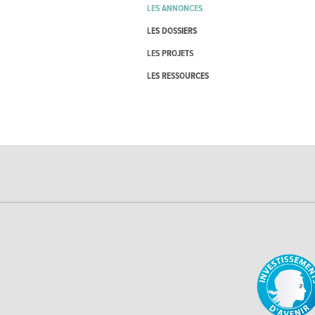
LES ANNONCES
LES DOSSIERS
LES PROJETS
LES RESSOURCES