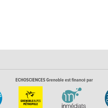
ECHOSCIENCES Grenoble est financé par