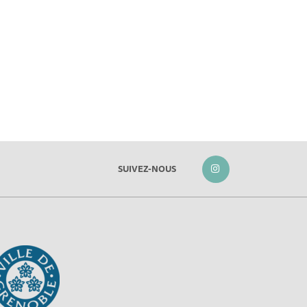
SUIVEZ-NOUS