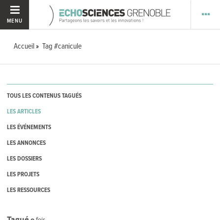
MENU
Accueil
Tag #canicule
TOUS LES CONTENUS TAGUÉS
LES ARTICLES
LES ÉVÉNEMENTS
LES ANNONCES
LES DOSSIERS
LES PROJETS
LES RESSOURCES
Tagué
0
fois