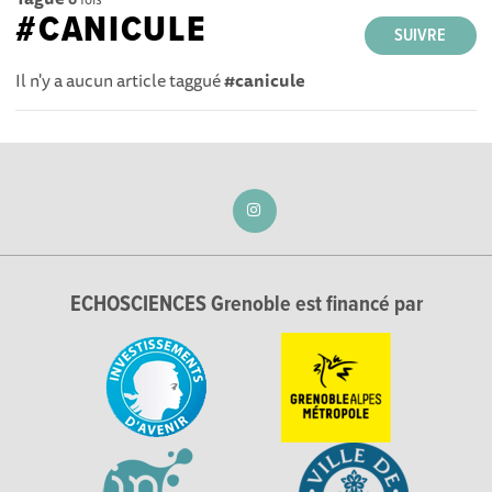
#CANICULE
SUIVRE
Il n'y a aucun article taggué
#canicule
ECHOSCIENCES Grenoble est financé par