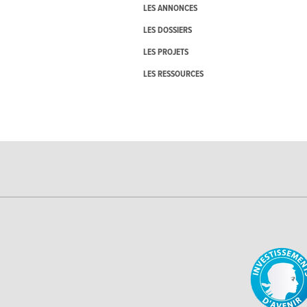
LES ANNONCES
LES DOSSIERS
LES PROJETS
LES RESSOURCES