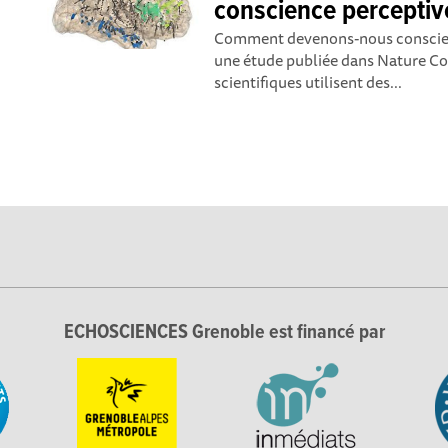
conscience perceptiv
Comment devenons-nous conscien
une étude publiée dans Nature C
scientifiques utilisent des...
ECHOSCIENCES Grenoble est financé par