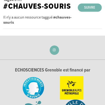
#CHAUVES-SOURIS
SUIVRE
Il n'y a aucun ressource taggué
#chauves-
souris
ECHOSCIENCES Grenoble est financé par