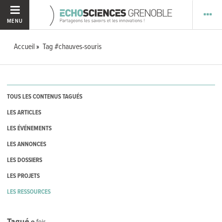
MENU
Accueil
Tag #chauves-souris
TOUS LES CONTENUS TAGUÉS
LES ARTICLES
LES ÉVÉNEMENTS
LES ANNONCES
LES DOSSIERS
LES PROJETS
LES RESSOURCES
Tagué
0
fois