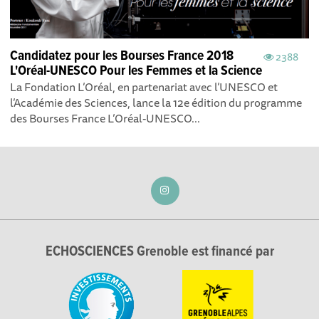
Candidatez pour les Bourses France 2018
2388
L'Oréal-UNESCO Pour les Femmes et la Science
La Fondation L’Oréal, en partenariat avec l’UNESCO et
l’Académie des Sciences, lance la 12e édition du programme
des Bourses France L’Oréal-UNESCO...
ECHOSCIENCES Grenoble est financé par