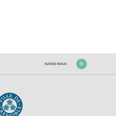
SUIVEZ-NOUS