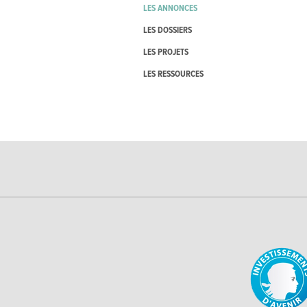
LES ANNONCES
LES DOSSIERS
LES PROJETS
LES RESSOURCES