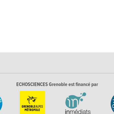
ECHOSCIENCES Grenoble est financé par