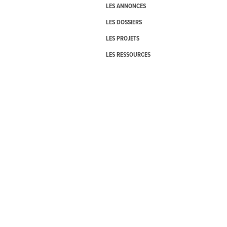
LES ANNONCES
LES DOSSIERS
LES PROJETS
LES RESSOURCES