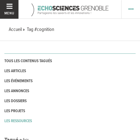
MENU
Accueil
Tag #cognition
TOUS LES CONTENUS TAGUÉS
LES ARTICLES
LES ÉVÉNEMENTS
LES ANNONCES
LES DOSSIERS
LES PROJETS
LES RESSOURCES
Tagué
0
fois