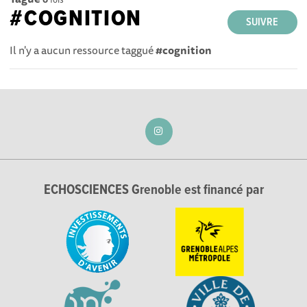
#COGNITION
SUIVRE
Il n'y a aucun ressource taggué
#cognition
ECHOSCIENCES Grenoble est financé par