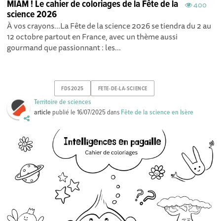
MIAM ! Le cahier de coloriages de la Fête de la
400
science 2026
À vos crayons...La Fête de la science 2026 se tiendra du 2 au
12 octobre partout en France, avec un thème aussi
gourmand que passionnant : les...
FDS2025
FETE-DE-LA-SCIENCE
Territoire de sciences
article
publié le
16/07/2025
dans
Fête de la science en Isère