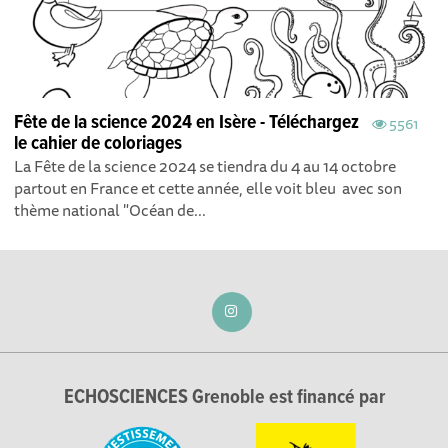
Fête de la science 2024 en Isère - Téléchargez
5561
le cahier de coloriages
La Fête de la science 2024 se tiendra du 4 au 14 octobre
partout en France et cette année, elle voit bleu avec son
thème national "Océan de...
ECHOSCIENCES Grenoble est financé par