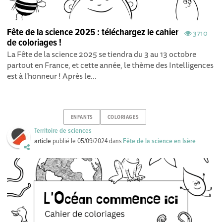
Fête de la science 2025 : téléchargez le cahier
3710
de coloriages !
La Fête de la science 2025 se tiendra du 3 au 13 octobre
partout en France, et cette année, le thème des Intelligences
est à l'honneur ! Après le...
ENFANTS
COLORIAGES
Territoire de sciences
article
publié le
05/09/2024
dans
Fête de la science en Isère