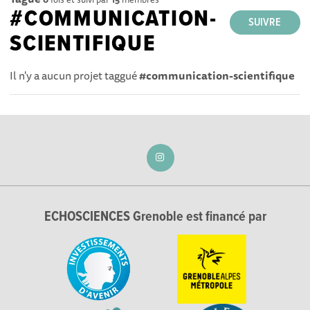
#COMMUNICATION-
SUIVRE
SCIENTIFIQUE
Il n'y a aucun projet taggué
#communication-scientifique
ECHOSCIENCES Grenoble est financé par