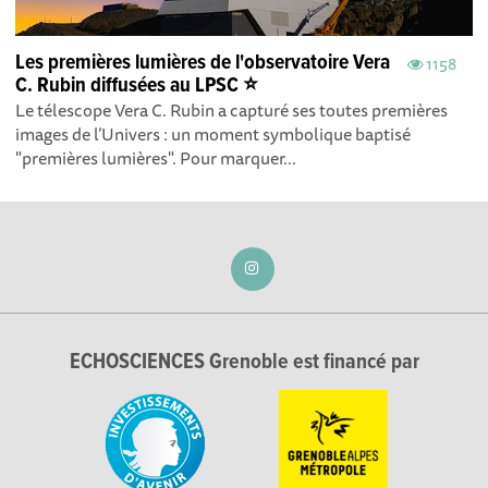
Les premières lumières de l'observatoire Vera
1158
C. Rubin diffusées au LPSC ⭐️
Le télescope Vera C. Rubin a capturé ses toutes premières
images de l’Univers : un moment symbolique baptisé
"premières lumières". Pour marquer...
ECHOSCIENCES Grenoble est financé par