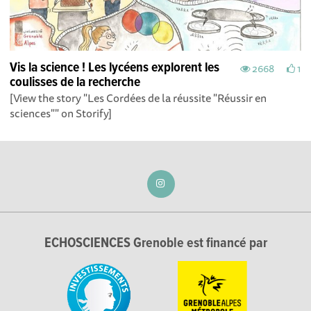
Vis la science ! Les lycéens explorent les
2668
1
coulisses de la recherche
[View the story "Les Cordées de la réussite "Réussir en
sciences"" on Storify]
ECHOSCIENCES Grenoble est financé par