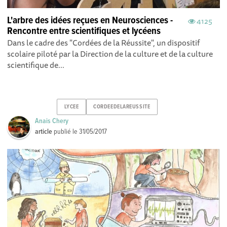
L'arbre des idées reçues en Neurosciences -
4125
Rencontre entre scientifiques et lycéens
Dans le cadre des "Cordées de la Réussite", un dispositif
scolaire piloté par la Direction de la culture et de la culture
scientifique de...
LYCEE
CORDEEDELAREUSSITE
Anais Chery
article
publié le
31/05/2017