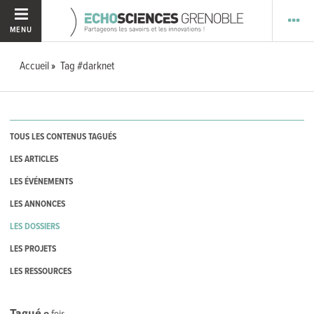
MENU
Accueil
Tag #darknet
TOUS LES CONTENUS TAGUÉS
LES ARTICLES
LES ÉVÉNEMENTS
LES ANNONCES
LES DOSSIERS
LES PROJETS
LES RESSOURCES
Tagué
0
fois