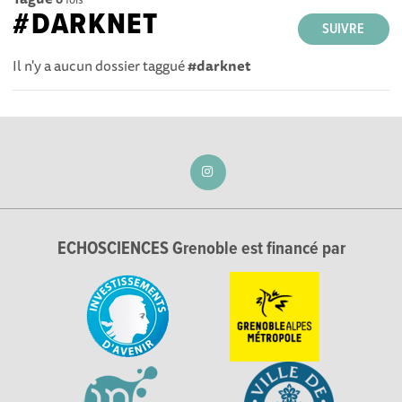
#DARKNET
SUIVRE
Il n'y a aucun dossier taggué
#darknet
ECHOSCIENCES Grenoble est financé par