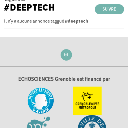
#DEEPTECH
SUIVRE
Il n'y a aucune annonce taggué
#deeptech
ECHOSCIENCES Grenoble est financé par