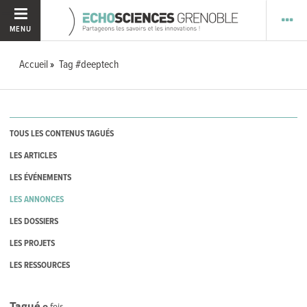
MENU
Accueil
Tag #deeptech
TOUS LES CONTENUS TAGUÉS
LES ARTICLES
LES ÉVÉNEMENTS
LES ANNONCES
LES DOSSIERS
LES PROJETS
LES RESSOURCES
Tagué
0
fois