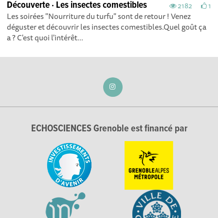
Découverte · Les insectes comestibles
2182
1
Les soirées "Nourriture du turfu" sont de retour ! Venez
déguster et découvrir les insectes comestibles.Quel goût ça
a ? C'est quoi l'intérêt...
ECHOSCIENCES Grenoble est financé par