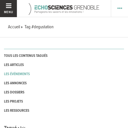
MENU
Accueil
Tag #degustation
TOUS LES CONTENUS TAGUÉS
LES ARTICLES
LES ÉVÉNEMENTS
LES ANNONCES
LES DOSSIERS
LES PROJETS
LES RESSOURCES
Tagué
1
fois