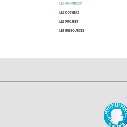
LES ANNONCES
LES DOSSIERS
LES PROJETS
LES RESSOURCES