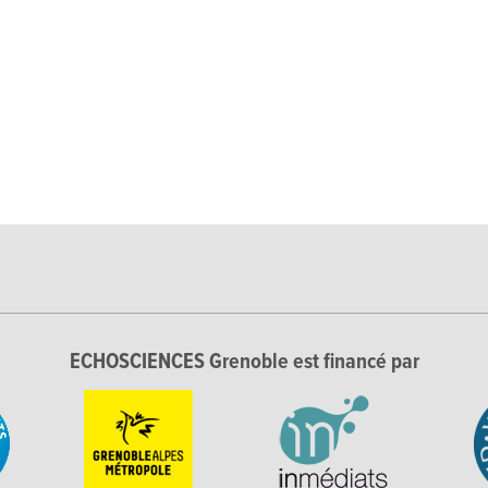
ECHOSCIENCES Grenoble est financé par