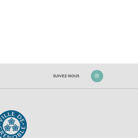
SUIVEZ-NOUS