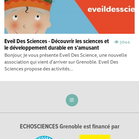
Eveil Des Sciences - Découvrir les sciences et
3644
le développement durable en s'amusant
Bonjour, Je vous présente Eveil Des Science, une nouvelle
association qui vient d'arriver sur Grenoble. Eveil Des
Sciences propose des activités...
ECHOSCIENCES Grenoble est financé par