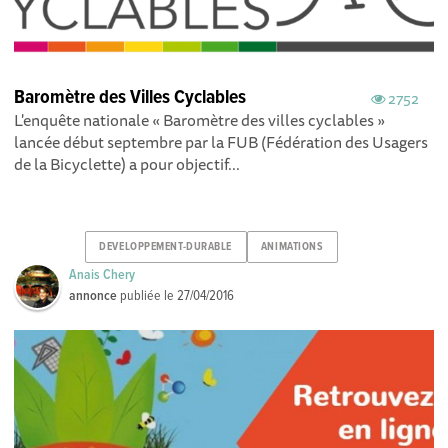
Baromètre des Villes Cyclables
2752
L'enquête nationale « Baromètre des villes cyclables »
lancée début septembre par la FUB (Fédération des Usagers
de la Bicyclette) a pour objectif...
DEVELOPPEMENT-DURABLE
ANIMATIONS
Anais Chery
annonce
publiée le
27/04/2016