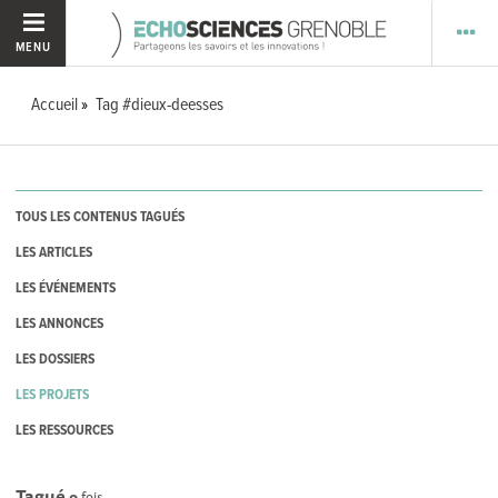
MENU
Accueil
Tag #dieux-deesses
TOUS LES CONTENUS TAGUÉS
LES ARTICLES
LES ÉVÉNEMENTS
LES ANNONCES
LES DOSSIERS
LES PROJETS
LES RESSOURCES
Tagué
0
fois