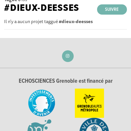
#DIEUX-DEESSES
SUIVRE
Il n'y a aucun projet taggué
#dieux-deesses
ECHOSCIENCES Grenoble est financé par