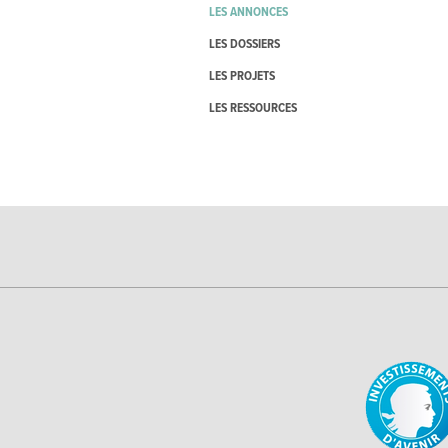
LES ANNONCES
LES DOSSIERS
LES PROJETS
LES RESSOURCES