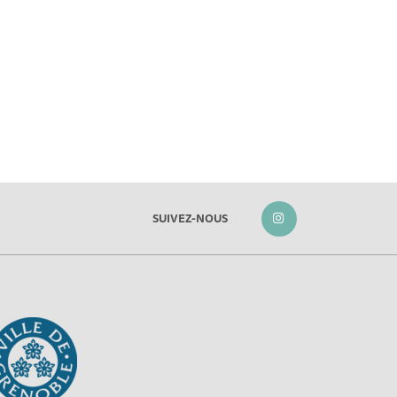
SUIVEZ-NOUS