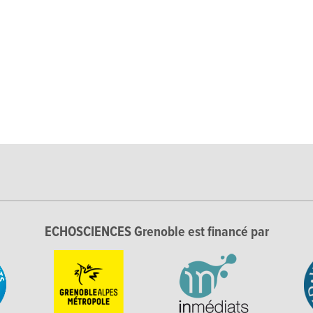
ECHOSCIENCES Grenoble est financé par