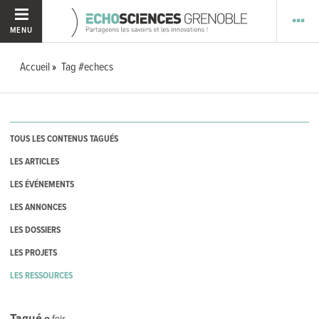
MENU
Accueil
Tag #echecs
TOUS LES CONTENUS TAGUÉS
LES ARTICLES
LES ÉVÉNEMENTS
LES ANNONCES
LES DOSSIERS
LES PROJETS
LES RESSOURCES
Tagué
0
fois