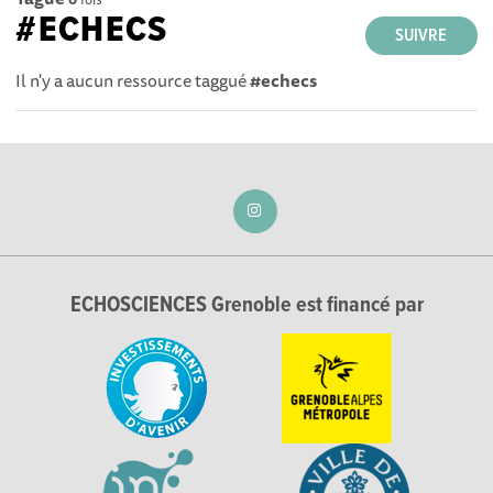
#ECHECS
SUIVRE
Il n'y a aucun ressource taggué
#echecs
ECHOSCIENCES Grenoble est financé par