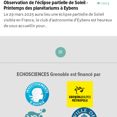
Observation de l'éclipse partielle de Soleil -
1403
Printemps des planétariums à Eybens
Le 29 mars 2025 aura lieu une éclipse partielle de Soleil
visible en France, le club d'astronomie d'Eybens est heureux
de vous accueillir pour...
ECHOSCIENCES Grenoble est financé par