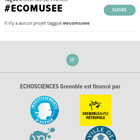
#ECOMUSEE
SUIVRE
Il n'y a aucun projet taggué
#ecomusee
ECHOSCIENCES Grenoble est financé par