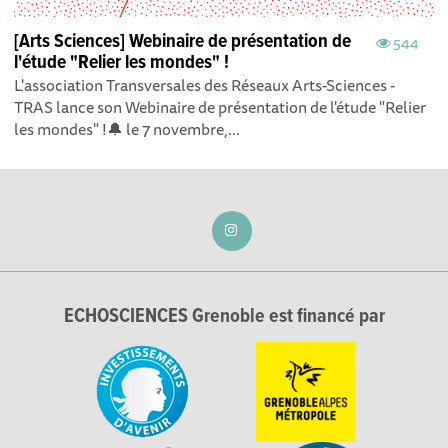
[Arts Sciences] Webinaire de présentation de
544
l'étude "Relier les mondes" !
L'association Transversales des Réseaux Arts-Sciences -
TRAS lance son Webinaire de présentation de l'étude "Relier
les mondes" !🔔 le 7 novembre,...
ECHOSCIENCES Grenoble est financé par