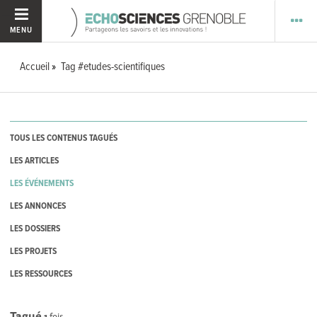
MENU
Accueil
Tag #etudes-scientifiques
TOUS LES CONTENUS TAGUÉS
LES ARTICLES
LES ÉVÉNEMENTS
LES ANNONCES
LES DOSSIERS
LES PROJETS
LES RESSOURCES
Tagué
1
fois