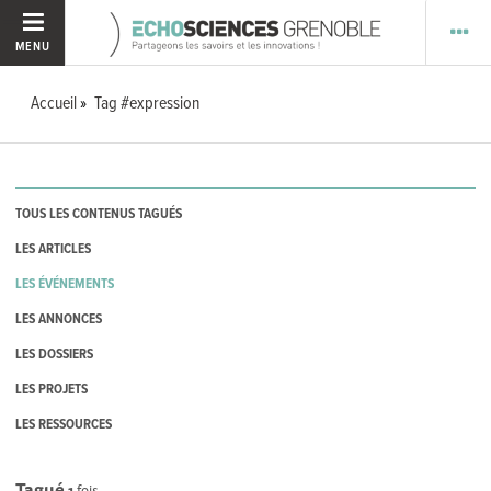
MENU
Accueil
Tag #expression
TOUS LES CONTENUS TAGUÉS
LES ARTICLES
LES ÉVÉNEMENTS
LES ANNONCES
LES DOSSIERS
LES PROJETS
LES RESSOURCES
Tagué
1
fois