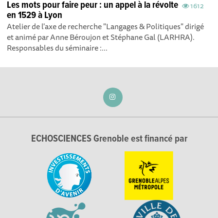
Les mots pour faire peur : un appel à la révolte
1612
en 1529 à Lyon
Atelier de l'axe de recherche "Langages & Politiques" dirigé
et animé par Anne Béroujon et Stéphane Gal (LARHRA).
Responsables du séminaire :...
ECHOSCIENCES Grenoble est financé par