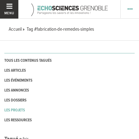
MENU
Accueil
Tag #fabrication-de-remedes-simples
TOUS LES CONTENUS TAGUÉS
LES ARTICLES
LES ÉVÉNEMENTS
LES ANNONCES
LES DOSSIERS
LES PROJETS
LES RESSOURCES
Tagué
0
fois