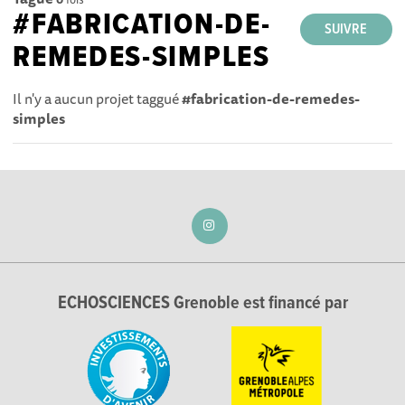
#FABRICATION-DE-
SUIVRE
REMEDES-SIMPLES
Il n'y a aucun projet taggué
#fabrication-de-remedes-
simples
ECHOSCIENCES Grenoble est financé par