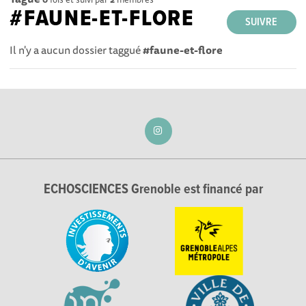
#FAUNE-ET-FLORE
SUIVRE
Il n'y a aucun dossier taggué
#faune-et-flore
ECHOSCIENCES Grenoble est financé par