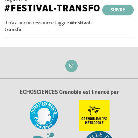
#FESTIVAL-TRANSFO
SUIVRE
Il n'y a aucun ressource taggué
#festival-
transfo
ECHOSCIENCES Grenoble est financé par