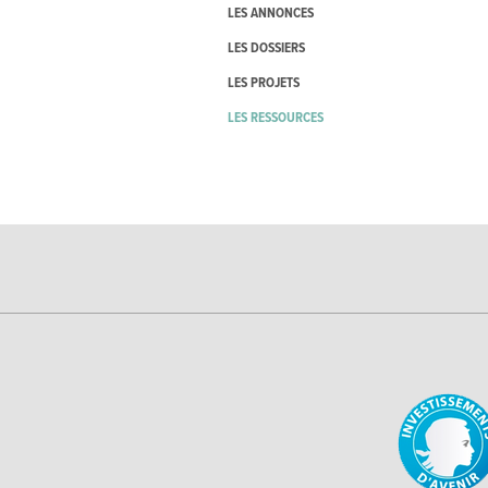
LES ANNONCES
LES DOSSIERS
LES PROJETS
LES RESSOURCES