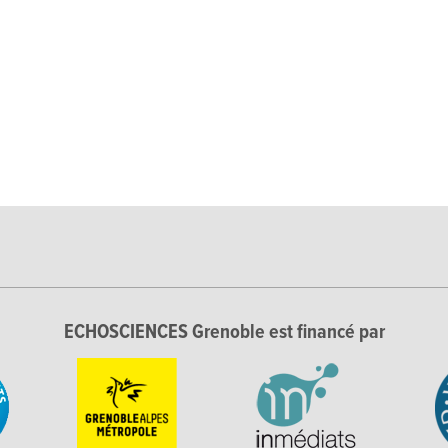
ECHOSCIENCES Grenoble est financé par