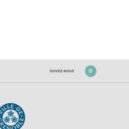
SUIVEZ-NOUS