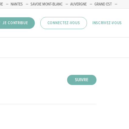
RE
NANTES
SAVOIE MONT-BLANC
AUVERGNE
GRAND EST
INSCRIVEZ-VOUS
JE CONTRIBUE
CONNECTEZ-VOUS
SUIVRE