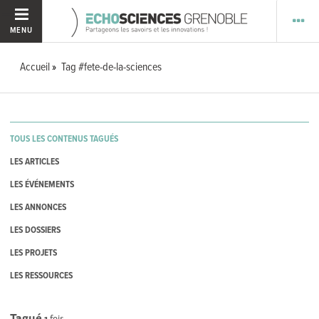
MENU
Accueil
Tag #fete-de-la-sciences
TOUS LES CONTENUS TAGUÉS
LES ARTICLES
LES ÉVÉNEMENTS
LES ANNONCES
LES DOSSIERS
LES PROJETS
LES RESSOURCES
Tagué
1
fois