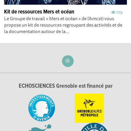
Kit de ressources Mers et océan
779
Le Groupe de travail « Mers et océan » de l'Amcsti vous
propose un kit de ressources regroupant des activités et de
la documentation autour de la...
ECHOSCIENCES Grenoble est financé par