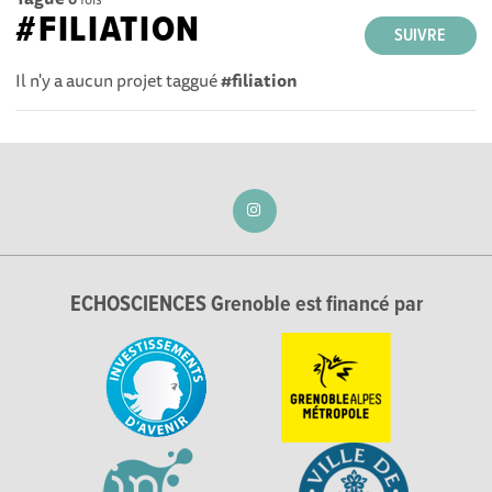
#FILIATION
SUIVRE
Il n'y a aucun projet taggué
#filiation
ECHOSCIENCES Grenoble est financé par