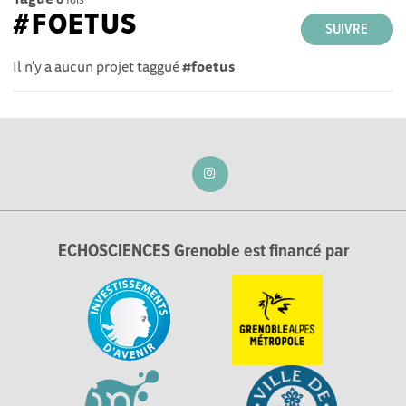
#FOETUS
SUIVRE
Il n'y a aucun projet taggué
#foetus
ECHOSCIENCES Grenoble est financé par