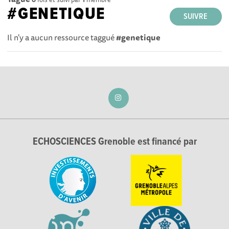
#GENETIQUE
SUIVRE
Il n'y a aucun ressource taggué
#genetique
ECHOSCIENCES Grenoble est financé par