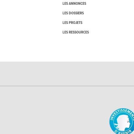
LES ANNONCES
LES DOSSIERS
LES PROJETS
LES RESSOURCES