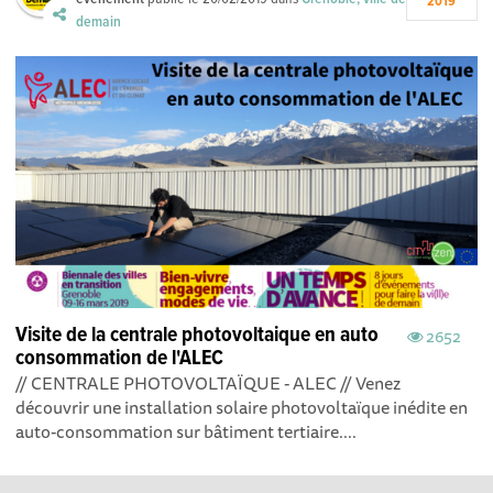
2019
demain
Visite de la centrale photovoltaique en auto
2652
consommation de l'ALEC
// CENTRALE PHOTOVOLTAÏQUE - ALEC // Venez
découvrir une installation solaire photovoltaïque inédite en
auto-consommation sur bâtiment tertiaire....